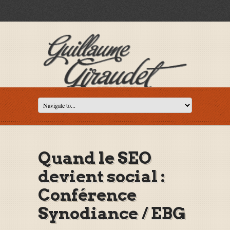
Quand le SEO
devient social :
Conférence
Synodiance / EBG