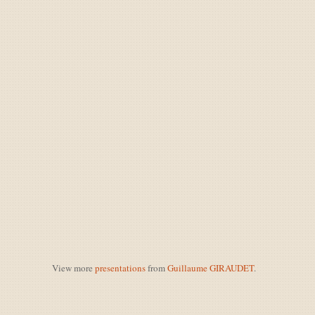
View more
presentations
from
Guillaume GIRAUDET
.