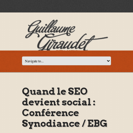
Quand le SEO
devient social :
Conférence
Synodiance / EBG