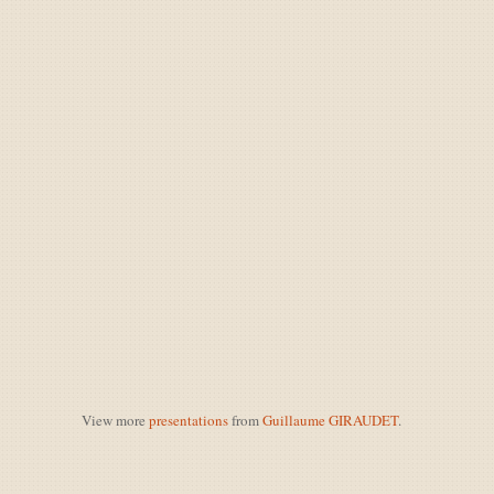
View more
presentations
from
Guillaume GIRAUDET
.