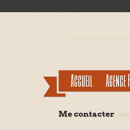
Accueil
Agence 
Me contacter