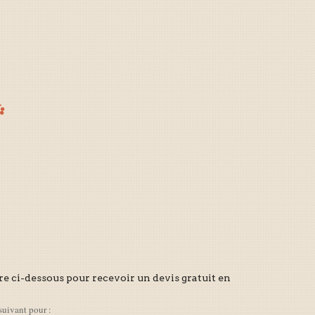
re ci-dessous pour recevoir un devis gratuit en
suivant pour :