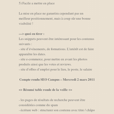
5) Facile a mettre en place
La mise en place ne garantira cependant pas un
meilleur positionnement, mais à coup sûr une bonne
visibilité !
—> quoi en tirer :
Les snippets peuvent être intéressant pour les contenus
suivants :
- site d’événements, de formations. L’intérêt est de faire
apparaître les dates.
- site e-commerce, pour mettre en avant les photos
produits ainsi que les votes et reviews.
- site d’offres d’emploi pour le lieu, le poste, le salaire
Compte rendu SEO Campus – Mercredi 2 mars 2011
=> Résumé table ronde de la veille <=
- les pages de résultats de recherche peuvent être
considérées comme du spam
- écriture web : structurer son contenu avec titre / châpo