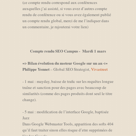
(ce compte rendu correspond aux conférences
auxquelles j’ai assisté, si vous avez d’autres compte
rendu de conférence ou si vous avez également publié
un compte rendu global, merci de me l’indiquer dans
un commentaire, je rajouterai votre lien)
Compte rendu SEO Campus - Mardi 1 mars
=> Bilan évolution du moteur Google sur un an <=
Philippe Yonnet
– Global SEO Strategist,
Vivastreet
- 1 mai : mayday, baisse de trafic sur les requêtes longue
traîne et sanction pour des pages avec beaucoup de
similarités (comme des pages produits dont seul le titre
change).
- 5 mai : modification de l’interface Google, baptisée
Jazz
Dans Google Webmaster Tools, apparition des softs 404
qu’il faut traiter sinon elles risque d’etre supprimées de