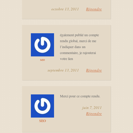
octobre 13, 2011
Répondre
également publié un compte
rendu global, merci de me
l’indiquer dans un
commentaire, je rajouterai
votre lien
seo
septembre 13, 2011
Répondre
Merci pour ce compte rendu.
juin 7, 2011
Répondre
SEO