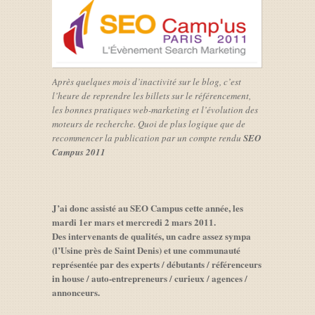
Après quelques mois d’inactivité sur le blog, c’est
l’heure de reprendre les billets sur le référencement,
les bonnes pratiques web-marketing et l’évolution des
moteurs de recherche. Quoi de plus logique que de
recommencer la publication par un compte rendu
SEO
Campus 2011
J’ai donc assisté au SEO Campus cette année, les
mardi 1er mars et mercredi 2 mars 2011.
Des intervenants de qualités, un cadre assez sympa
(l’Usine près de Saint Denis) et une communauté
représentée par des experts / débutants / référenceurs
in house / auto-entrepreneurs / curieux / agences /
annonceurs.