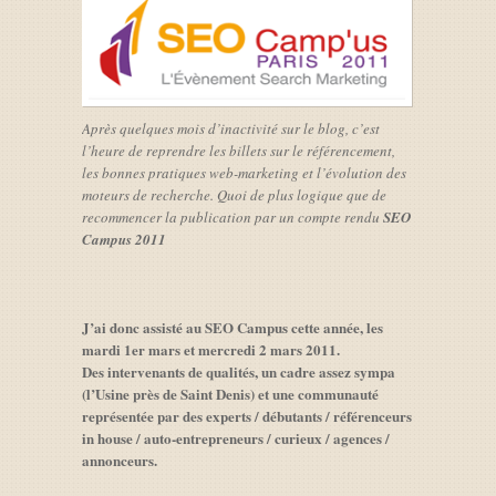
Après quelques mois d’inactivité sur le blog, c’est
l’heure de reprendre les billets sur le référencement,
les bonnes pratiques web-marketing et l’évolution des
moteurs de recherche. Quoi de plus logique que de
recommencer la publication par un compte rendu
SEO
Campus 2011
J’ai donc assisté au SEO Campus cette année, les
mardi 1er mars et mercredi 2 mars 2011.
Des intervenants de qualités, un cadre assez sympa
(l’Usine près de Saint Denis) et une communauté
représentée par des experts / débutants / référenceurs
in house / auto-entrepreneurs / curieux / agences /
annonceurs.