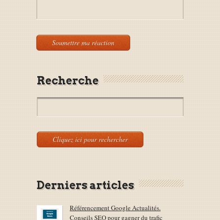
Recherche
Derniers articles
Référencement Google Actualités.
Conseils SEO pour gagner du trafic