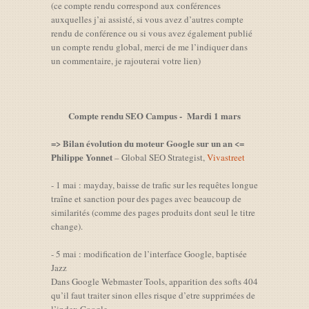
(ce compte rendu correspond aux conférences
auxquelles j’ai assisté, si vous avez d’autres compte
rendu de conférence ou si vous avez également publié
un compte rendu global, merci de me l’indiquer dans
un commentaire, je rajouterai votre lien)
Compte rendu SEO Campus - Mardi 1 mars
=> Bilan évolution du moteur Google sur un an <=
Philippe Yonnet
– Global SEO Strategist,
Vivastreet
- 1 mai : mayday, baisse de trafic sur les requêtes longue
traîne et sanction pour des pages avec beaucoup de
similarités (comme des pages produits dont seul le titre
change).
- 5 mai : modification de l’interface Google, baptisée
Jazz
Dans Google Webmaster Tools, apparition des softs 404
qu’il faut traiter sinon elles risque d’etre supprimées de