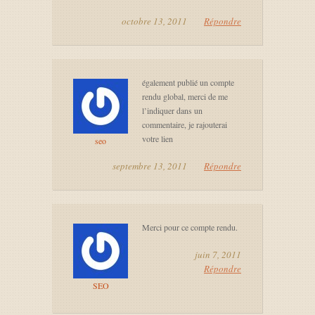
octobre 13, 2011
Répondre
également publié un compte
rendu global, merci de me
l’indiquer dans un
commentaire, je rajouterai
votre lien
seo
septembre 13, 2011
Répondre
Merci pour ce compte rendu.
juin 7, 2011
Répondre
SEO