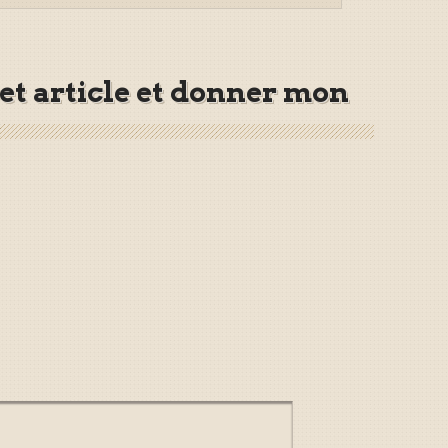
cet article et donner mon