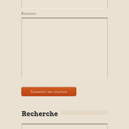
Réaction :
Recherche