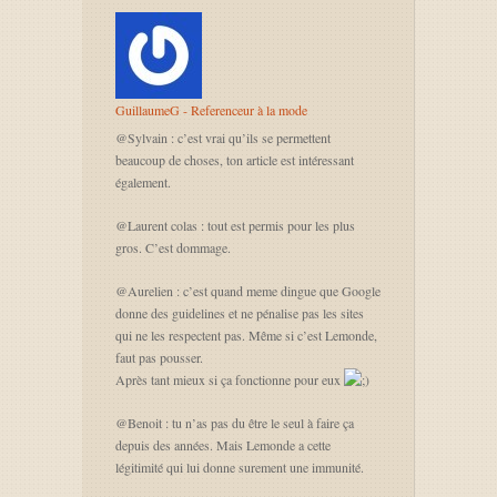
GuillaumeG - Referenceur à la mode
@Sylvain : c’est vrai qu’ils se permettent
beaucoup de choses, ton article est intéressant
également.
@Laurent colas : tout est permis pour les plus
gros. C’est dommage.
@Aurelien : c’est quand meme dingue que Google
donne des guidelines et ne pénalise pas les sites
qui ne les respectent pas. Même si c’est Lemonde,
faut pas pousser.
Après tant mieux si ça fonctionne pour eux
@Benoit : tu n’as pas du être le seul à faire ça
depuis des années. Mais Lemonde a cette
légitimité qui lui donne surement une immunité.