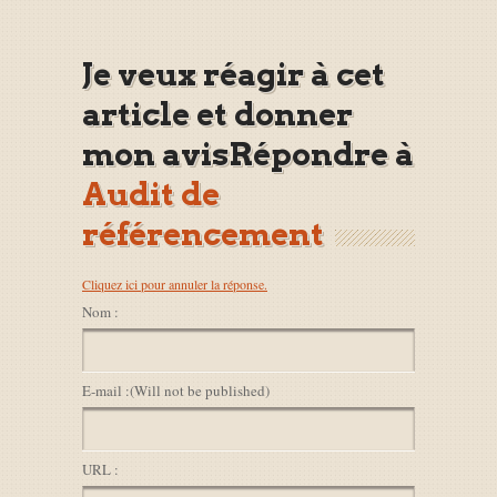
Je veux réagir à cet
article et donner
mon avisRépondre à
Audit de
référencement
Cliquez ici pour annuler la réponse.
Nom :
E-mail :
(Will not be published)
URL :