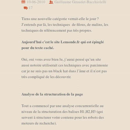
10-06-2010
Guillaume Giraudet-Bacchiolelli
17
Tiens une nouvelle catégorie verrait-elle le jour ?
J’entends par là, les techniques de filous, de malins, les
techniques de référencement pas très propres.
Aujourd’hui c’est le site Lemonde.fr qui est épinglé
pour du texte caché.
Oui, oui vous avez bien lu, j’aurai pensé qu’un site
aussi notoire utiliserait ces techniques avec parcimonie
car je ne suis pas un black hat dans l’âme et il n’est pas
très compliqué de les découvrir.
Analyse de la structuration de la page
Tout a commencé par une analyse concurrentielle au
niveau de la structuration des balises H1,H2,H3 (qui
servent à structurer votre contenu pour les robots des
moteurs de recherche).