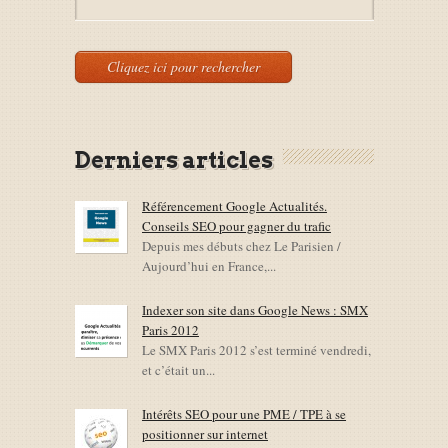
Derniers articles
Référencement Google Actualités.
Conseils SEO pour gagner du trafic
Depuis mes débuts chez Le Parisien /
Aujourd’hui en France,...
Indexer son site dans Google News : SMX
Paris 2012
Le SMX Paris 2012 s’est terminé vendredi,
et c’était un...
Intérêts SEO pour une PME / TPE à se
positionner sur internet