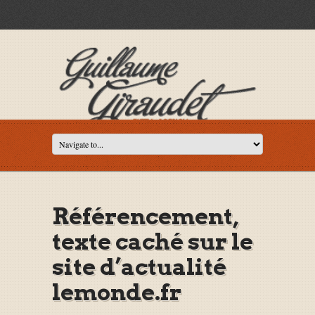
Référencement,
texte caché sur le
site d’actualité
lemonde.fr