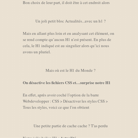
Bon choix de leur part, il doit être à cet endroit alors
Un joli petit bloc Actualités...avec un h1 ?
Mais en allant plus loin et en analysant cet élément, on
se rend compte qu’aucun H1 n’est présent. En plus de
cela, le H1 indiqué est au singulier alors qu’ici nous
avons un pluriel.
Mais où est le H1 du Monde ?
On désactive les fichiers CSS et…surprise notre H1
En effet, après avoir coché l’option de la barre
Webdevelopper : CSS > Désactiver les styles CSS >
Tous les styles, voici ce que l’on obtient
Une petite partie de cache cache ? T'as perdu
Actualité